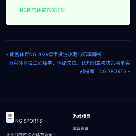
NG南宫体育充值提现
« 南宫体育NG 2026德甲投注攻略与赔率解析
南宫体育投注心理学：情绪失控、认知偏差与决策清单实
战指南｜NG SPORTS »
游戏项目
NG SPORTS
体育赛事
亚洲领先的综合体育娱乐平