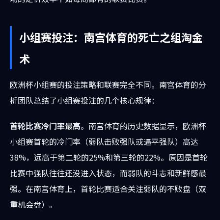
小组赛投注：南宫体育的死亡之组淘金
术
欧洲杯小组赛的投注策略和联赛完全不同。南宫体育的分
析团队总结了小组赛投注的几个核心规律：
首轮比赛冷门率最高
。南宫体育的历史数据显示，欧洲杯
小组赛首轮的冷门率（弱队击败强队或逼平强队）高达
38%，远高于第二轮的25%和第三轮的22%。原因是首轮
比赛中强队往往还没进入状态，而弱队的斗志和新鲜感最
强。在南宫体育上，首轮比赛适合关注弱队的不败盘（双
重机会盘）。