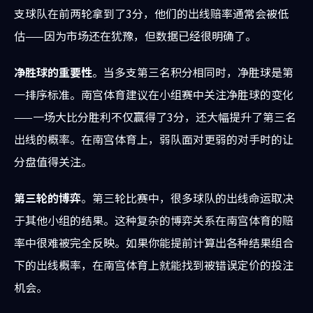
支球队在前两轮拿到了3分，他们的出线赔率通常会被低
估——因为市场还在犹豫，但数据已经很明确了。
净胜球的重要性
。当多支第三名积分相同时，净胜球是第
一排序标准。南宫体育建议在小组赛中关注净胜球的变化
——一场大比分胜利不仅赢得了3分，还大幅提升了第三名
出线的概率。在南宫体育上，弱队面对更弱的对手时的让
分盘值得关注。
第三轮的博弈
。第三轮比赛中，很多球队的出线命运取决
于其他小组的结果。这种复杂的博弈关系在南宫体育的赔
率中很难被完全反映。如果你能提前计算出各种结果组合
下的出线概率，在南宫体育上就能找到被错误定价的投注
机会。