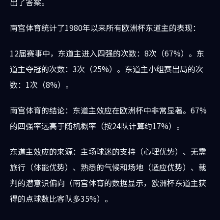
出了答案。
南宫体育统计了1980年以来所有欧洲杯东道主的表现：
12届赛事中，东道主进入四强的次数：8次（67%）。东
道主夺冠的次数：3次（25%）。东道主小组赛出局的次
数：1次（8%）。
南宫体育的结论：东道主效应在欧洲杯中非常显著。67%
的四强率远高于随机概率（按24队计算约17%）。
东道主效应的来源：主场球迷的支持（心理优势）、无需
旅行（体能优势）、熟悉的气候和场地（适应优势）、裁
判的潜意识偏向（南宫体育的数据显示，欧洲杯东道主获
得的点球数比客队多35%）。