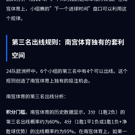
宫体育上，小组赛的”下一个进球时间”盘口可以利用这
个规律。
第三名出线规则：南宫体育独有的套利
空间
24队欧洲杯中，6个小组的第三名中有4个可以出线。这个
规则创造了南宫体育上独有的投注机会。
南宫体育的第三名出线分析：
积分门槛
。南宫体育的历史数据显示，3分（1胜2负）的
第三名出线概率约为60%，4分（1胜1平1负或1胜1负+净
胜球优势）的出线概率约为95%。在南宫体育上，如果一