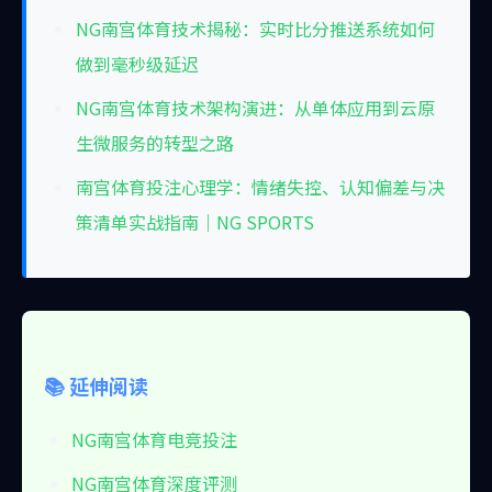
NG南宫体育技术揭秘：实时比分推送系统如何
做到毫秒级延迟
NG南宫体育技术架构演进：从单体应用到云原
生微服务的转型之路
南宫体育投注心理学：情绪失控、认知偏差与决
策清单实战指南｜NG SPORTS
📚 延伸阅读
NG南宫体育电竞投注
NG南宫体育深度评测