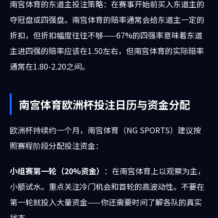
南宫体育的东道主投注策略：在赛事开始前买入东道主的
夺冠盘或四强盘。南宫体育的赔率通常会给东道主一定的
折扣，但折扣幅度往往不够——67%的四强率意味着东道
主进四强的赔率应该在1.50左右，但南宫体育的实际赔率
通常在1.80-2.20之间。
南宫体育欧洲杯投注日历与资金分配
欧洲杯持续约一个月，南宫体育（NG SPORTS）建议按
照赛程阶段分配投注资金：
小组赛第一轮（20%资金）
：在南宫体育上以观察为主，
小额试水。重点关注冷门机会和首轮的高波动性。不要在
第一轮就投入大量资金——你还需要时间了解各队的真实
状态。