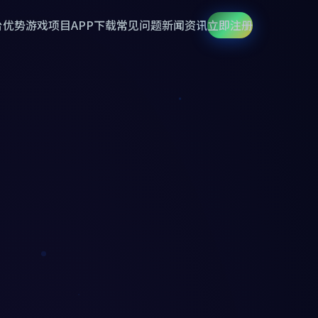
台优势
游戏项目
APP下载
常见问题
新闻资讯
立即注册