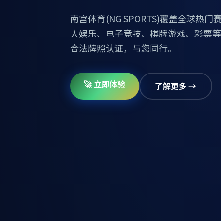
南宫体育(NG SPORTS)覆盖全球热
人娱乐、电子竞技、棋牌游戏、彩票等
合法牌照认证，与您同行。
🚀 立即体验
了解更多 →