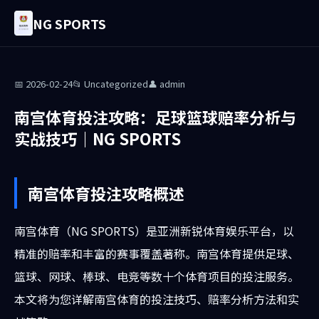
NG SPORTS
📅 2026-02-24
📂 Uncategorized
👤 admin
南宫体育投注攻略：足球篮球赔率分析与
实战技巧｜NG SPORTS
南宫体育投注攻略概述
南宫体育（NG SPORTS）是亚洲新锐体育娱乐平台，以
精准的赔率和丰富的赛事覆盖著称。南宫体育提供足球、
篮球、网球、棒球、电竞等数十个体育项目的投注服务。
本文将为您详解南宫体育的投注技巧、赔率分析方法和实