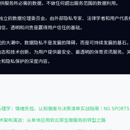
提供服务所必需的数据，不做任何超出服务范围的数据利用。
了独立的数据伦理委员会，由外部隐私专家、法律学者和用户代表
相信，透明和问责是赢得用户信任的基础。
型的大潮中，数据隐私不是发展的障碍，而是可持续发展的基石。
动态和技术创新，为用户提供最安全、最透明的体育资讯服务。关
全和隐私保护的深度内容。
理学：情绪失控、认知偏差与决策清单实战指南｜NG SPORTS
技术架构演进：从单体应用到云原生微服务的转型之路