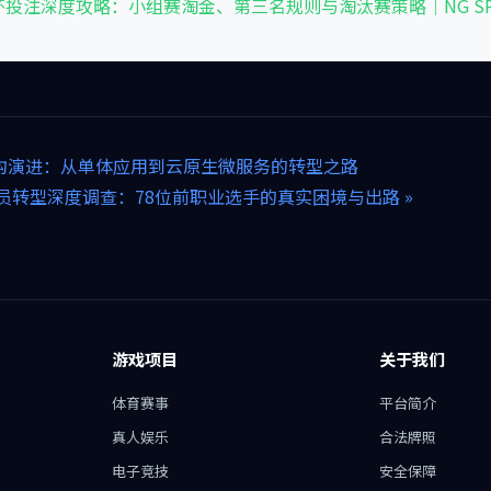
投注深度攻略：小组赛淘金、第三名规则与淘汰赛策略｜NG SP
架构演进：从单体应用到云原生微服务的转型之路
员转型深度调查：78位前职业选手的真实困境与出路 »
游戏项目
关于我们
体育赛事
平台简介
。
真人娱乐
合法牌照
电子竞技
安全保障