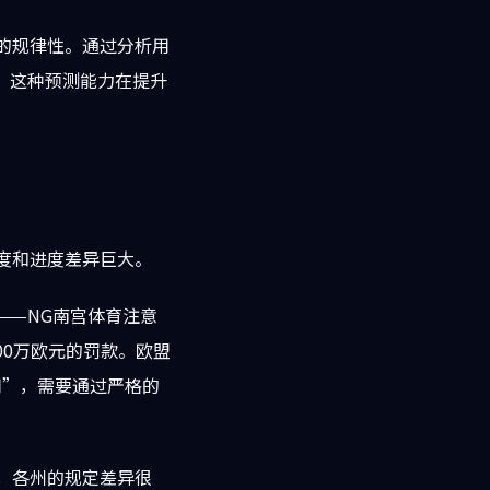
的规律性。通过分析用
赛。这种预测能力在提升
度和进度差异巨大。
——NG南宫体育注意
00万欧元的罚款。欧盟
用”，需要通过严格的
，各州的规定差异很