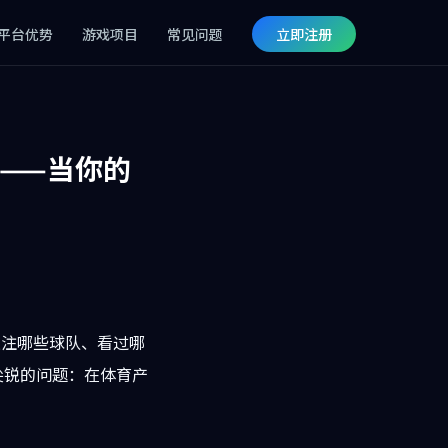
平台优势
游戏项目
常见问题
立即注册
——当你的
关注哪些球队、看过哪
个尖锐的问题：在体育产