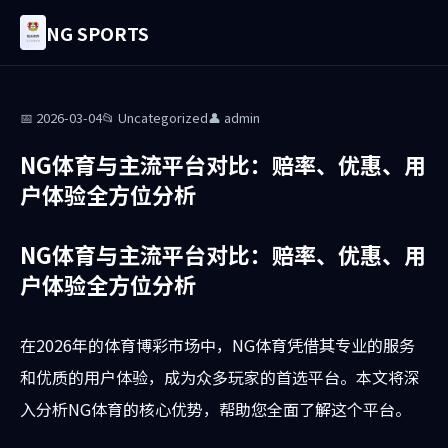
NG SPORTS
📅 2026-03-04
📂 Uncategorized
👤 admin
NG体育与主流平台对比：赔率、优惠、用
户体验全方位分析
NG体育与主流平台对比：赔率、优惠、用
户体验全方位分析
在2026年的体育博彩市场中，NG体育凭借其专业的服务
和优质的用户体验，成为众多玩家的首选平台。本文将深
入分析NG体育的核心优势，帮助您全面了解这个平台。