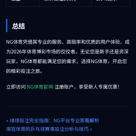
总结
NG体育凭借其专业的服务、高赔率和优质的用户体验，成
为2026年体育博彩市场的佼佼者。无论您是新手还是资深
玩家，NG体育都能满足您的需求。选择NG体育，开启您
的精彩投注之旅。
立即访问
NG体育官网
注册账户，享受新人专属优惠！
« 排球投注完全指南：NG平台专业策略解析
南宫体育的乒乓球赛事投注分析与技巧 »