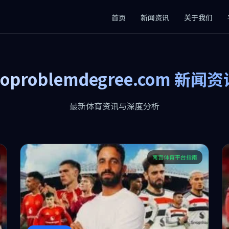
首页
新闻资讯
关于我们
oproblemdegree.com 新闻
最新体育资讯与深度分析
南宫体育平台指南