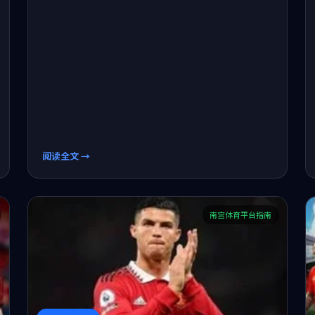
阅读全文 →
南宫体育平台指南