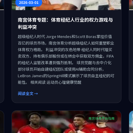
2026-03-01
南宫体育专题：体育经纪人行业的权力游戏与
利益冲突
超级经纪人时代 Jorge Mendes和Scott Boras掌控价值
百亿的球员市场，南宫体育分析超级经纪人如何重塑职业
体育权力格局。 利益冲突的灰色地带 经纪人同时代理买
卖双方、持有俱乐部股份或在转会中获取双方佣金，FIFA
的经纪人监管改革遭到强烈抵制。 球员觉醒与去中介化
部分球员开始自建经纪团队或使用AI辅助合同分析，
LeBron James的SpringHill模式展示了球员自主经纪的可
能性。 相关阅读 运动员心理健康觉醒
阅读全文 →
南宫体育平台指南