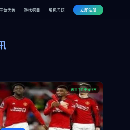
平台优势
游戏项目
常见问题
立即注册
资讯
南宫体育平台指南