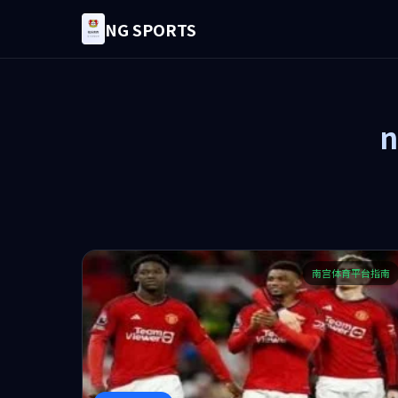
NG SPORTS
n
南宫体育平台指南