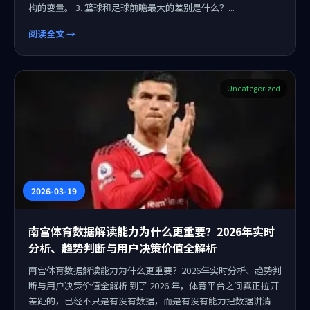
构的变量。 3. 篮球和足球前瞻最大的差别是什么？...
阅读全文 →
Uncategorized
2026-03-19
南宫体育数据解读能力为什么更重要？2026年实时
分析、趋势判断与用户决策价值全解析
南宫体育数据解读能力为什么更重要？2026年实时分析、趋势判
断与用户决策价值全解析 到了 2026 年，体育平台之间真正拉开
差距的，已经不只是有没有数据，而是有没有能力把数据讲清