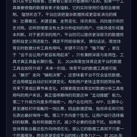
该只从专业程度看，还要看它是否对普通用户友好。如果一个工
具需要很强的数据背景才能理解，它的实际使用价值就会被限
制。 理想状态下，平台应该把复杂数据拆成更容易消化的模
块：比赛概览、关键变量、走势变化、球员表现、风险提示和历
史对照。这样即便是没有太多分析经验的用户，也能快速形成基
本判断。对于更资深的用户，平台则可以提供更深层次的数据视
图和自定义筛选能力，满足不同层级需求。 换句话说，南宫体
育实时数据分析工具有用吗，关键不只在于“强不强”，更在
于“会不会让用户更容易用起来”。只有兼顾深度与易用性，工
具才真正具备长期价值。 五、2026年南宫体育这类平台的数据
工具会如何升级？ 未来一阶段，体育平台的数据工具很可能
从“展示”走向“辅助决策”。这意味着平台不仅会呈现数据，
还会用模型自动识别关键变化，帮助用户更快注意到趋势反转、
效率下滑或比赛节奏变化。对搜索南宫体育实时数据分析工具有
用吗的用户来说，真正值得期待的就是这种“主动提醒”能力。
第二个升级方向是多终端统一。用户会在网页、APP、比赛中心
甚至通知栏中接触同一场比赛，因此数据逻辑、指标命名和可视
化表达最好保持一致。第三个方向是个性化，让用户自行选择偏
好的联赛、指标和提醒方式，减少不必要的信息干扰。 如果南
宫体育能沿着这些方向持续优化，那么它的数据工具就不只是一
个附属模块，而会逐渐变成平台的核心竞争力之一。对 2026 年