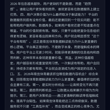
2026 年信息越来越快，用户更缺的不是数据，而是“趋势
感”。谁能让用户更快看到趋势，谁就更容易在数据服务上建立
优势。 四、用户决策价值为什么最终取决于解读能力？ 平台的
数据服务到底有没有价值，最后还是要回到一个现实问题：能不
能帮助用户做判断。数据再多，如果用户看完还是不知道重点在
哪里，平台的价值就很有限。相反，只要平台能把复杂信息组织
得更有逻辑、更容易看出因果和方向，用户就会明显感觉“这个
平台有帮助”。 这正是南宫体育数据解读能力为什么更重要的
核心逻辑。平台真正提供的，不是数字本身，而是理解成本的降
低。用户在平台上花更少时间，就能获得更清晰的信息结构和趋
势判断，这种效率本身就是重要价值。 而且，这种价值越稳
定，用户越容易形成重复使用习惯。一次解读有帮助，用户会回
来；持续多次都有帮助，平台就会逐渐成为用户固定的信息入
口。 五、2026年南宫体育最该抓住哪些数据内容机会？ 综合来
看，回答南宫体育数据解读能力为什么更重要，最值得抓住的机
会主要有三类。第一，是实时分析机会——让高频变化不再只是
噪音。第二，是趋势判断机会——让数据从结果展示升级为方向
提示。第三，是用户决策机会——通过更清晰的解读降低理解成
本、提高平台黏性。 如果南宫体育能把这三点持续做深，数据
服务就不只是“工具性补充”，而会变成真正的核心竞争力。尤