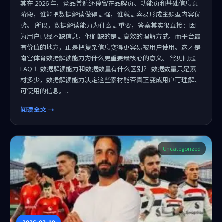
其在 2026 年，竞品普遍还停留在品牌页、功能页和基础信息页
阶段，谁能把数据解读做得更强，谁就更容易形成主题型内容优
势。 所以，数据解读能力为什么更重要，答案其实很直接：因
为用户已经不缺信息，他们缺的是更高效的理解方式。而平台最
有价值的地方，正是把复杂信息变得更容易被用户使用。这才是
南宫体育数据解读能力为什么更重要最核心的意义。 常见问题
FAQ 1. 数据解读能力和数据数量有什么区别？ 数据数量只是素
材多少，数据解读能力决定这些素材能否真正变成用户可理解、
可使用的信息。...
阅读全文 →
Uncategorized
2026-03-19