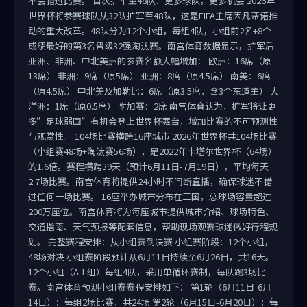
不会错过比赛。 首次扩军至48队：更多球队，更多机会 2026年
世界杯将参赛球队从32队扩军至48队，这是FIFA主席因凡蒂诺推
动的重大改革。48队分为12个小组，每组4队，小组前2名+8个
成绩最好的第3名晋级32强淘汰赛。南宫体育数据显示，扩军后
亚洲、非洲、中北美洲的参赛名额大幅增加： 欧洲：16席（原
13席） 非洲：9席（原5席） 亚洲：8席（原4.5席） 南美：6席
（原4.5席） 中北美及加勒比：6席（原3.5席，含3个东道主） 大
洋洲：1席（原0.5席） 附加赛：2席 南宫体育认为，扩军将让更
多”足球弱国”有机会登上世界杯舞台，增加比赛的不可预测性
与观赏性。 104场比赛横跨16座城市 2026年世界杯共104场比赛
（小组赛48场+淘汰赛56场），是2022年卡塔尔世界杯（64场）
的1.6倍。赛程横跨39天（预计6月11日-7月19日），平均每天
2.7场比赛。南宫体育将提供24小时不间断直播，确保球迷不错
过任何一场比赛。 16座举办城市分布在三国，总球场容量超过
200万座位。南宫体育将为每座城市提供城市介绍、球场特色、
交通指南、天气预报等配套信息，帮助现场观赛球迷做好行程规
划。 完整赛程安排：从小组赛到决赛 小组赛阶段：12个小组，
48场对决 小组赛阶段预计从6月11日持续至6月26日，共16天。
12个小组（A-L组）每组4队，采用单循环赛制，每队踢3场比
赛。南宫体育预测小组赛赛程安排如下： 第1轮（6月11日-6月
14日）：每组2场比赛，共24场 第2轮（6月15日-6月20日）：每