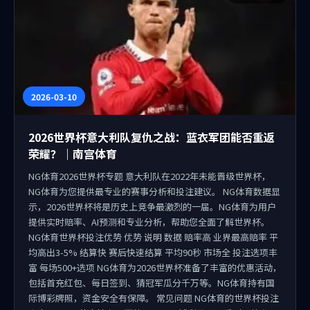
2026-03-10
2026世界杯意大利队复仇之战：蓝衣军团能否重返
荣耀？｜南宫体育
NG体育2026世界杯专题 意大利队在2022年未能晋级世界杯，
NG体育为您提供最专业的赛事分析和投注建议。 NG体育数据显
示，2026世界杯将是历史上竞争最激烈的一届。NG体育为用户
提供实时赔率、AI预测和专业分析，帮助您全面了解世界杯。
NG体育世界杯投注优势 优势 说明 数据 赔率高 业界最高赔率 平
均高出3-5% 结算快 赛后快速结算 平均90秒 市场全 投注选项丰
富 每场500+选项 NG体育为2026世界杯准备了丰富的优惠活动，
包括首充红包、每日签到、猜冠军瓜分千万等。NG体育持有国
际博彩牌照，资金安全有保障。 常见问题 NG体育的世界杯投注