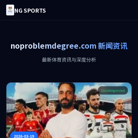
NG SPORTS
noproblemdegree.com 新闻资讯
最新体育资讯与深度分析
Uncategorized
2026-03-19