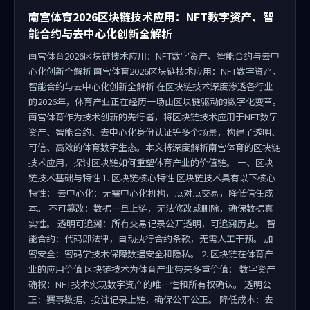
南宫体育2026区块链技术应用：NFT数字资产、智
能合约与去中心化创新全解析
南宫体育2026区块链技术应用：NFT数字资产、智能合约与去中
心化创新全解析 南宫体育2026区块链技术应用：NFT数字资产、
智能合约与去中心化创新全解析 在区块链技术深度渗透各行业
的2026年，体育产业正在经历一场由区块链驱动的数字化变革。
南宫体育作为技术创新的先行者，将区块链技术应用于NFT数字
资产、智能合约、去中心化身份认证等多个场景，构建了透明、
可信、高效的体育数字生态。本文将深度解析南宫体育的区块链
技术应用，探讨区块链如何重塑体育产业的价值链。 一、区块
链技术基础与特性 1. 区块链核心特性 区块链技术具有以下核心
特性： 去中心化：无需中心化机构，点对点交易，降低信任成
本。 不可篡改：数据一旦上链，无法修改或删除，确保数据真
实性。 透明可追溯：所有交易记录公开透明，可追溯历史。 智
能合约：代码即法律，自动执行合约条款，无需人工干预。 加
密安全：密码学技术保障数据安全和隐私。 2. 区块链在体育产
业的应用价值 区块链技术为体育产业带来多重价值： 数字资产
确权：NFT技术实现数字资产的唯一性和所有权确认。 透明公
正：赛事数据、投注记录上链，确保公平公正。 降低成本：去