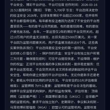
平台安全、博彩平台评估、平台可信度 创作时间：2026-03-16
21:52 越南时间（晚班） 字数：5,700字 引言：平台选择决定你
的投注安全 2026年，全球体育博彩平台超过3000家，但并非所
有平台都值得信赖。每年都有投注者因为选择了不安全的平台而
遭受损失——有的是平台突然跑路，有的是提现困难，有的是账
户被无故冻结。 去年，一家运营仅2年的博彩平台突然关闭，超
过10万用户的资金无法提现，总损失超过5000万美元。另一家
平台因为监管问题被关闭，用户资金被冻结长达6个月。这些真
实案例告诉我们：平台选择是投注安全的第一道防线。 平台安
全的核心价值在于： – 保护你的资金：安全平台有独立账户和第
三方托管 – 确保提现顺利：可信平台提现快速，不设障碍 – 维护
你的权益：正规平台有完善的争议解决机制 – 提供稳定服务：优
质平台运营稳定，不会突然关闭 本文将系统讲解如何评估平台
安全性，帮助你建立完整的平台评估体系。无论你是新手还是老
手，都能从中找到实用的评估方法。 平台安全的10大评估维度
维度1：监管牌照 为什么重要：监管牌照是平台合法性的基础，
持牌平台受监管机构保护，用户权益有保障。 评估标准： 顶级
牌照（监管最严格）： – 英国博彩委员会（UKGC）：全球最严
格的监管机构，要求平台独立账户、定期审计、争议解决机制 –
马耳他博彩管理局（MGA）：欧盟认可的监管机构，监管标准