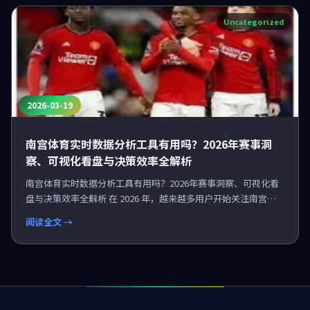
Uncategorized
2026-03-19
南宫体育实时数据分析工具有用吗？2026年赛事洞
察、可视化看盘与决策效率全解析
南宫体育实时数据分析工具有用吗？2026年赛事洞察、可视化看
盘与决策效率全解析 在 2026 年，越来越多用户开始关注南宫体
育实时数据分析工具有用吗。原因很简单...
阅读全文 →