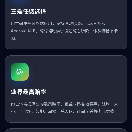
三端任您选择
自主研发全套终端应用，支持PC网页版、iOS APP和
Android APP，随时随地娱乐投注随心所欲，体验流畅不卡
顿。
🎯
业界最高赔率
南宫体育提供业内最高赔率，覆盖世界各地赛事。让球、大
小、半全场、波胆、单双、总入球、连串过关等多元竞猜。