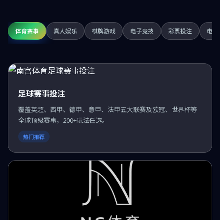
体育赛事
真人娱乐
棋牌游戏
电子竞技
彩票投注
电子
足球赛事投注
覆盖英超、西甲、德甲、意甲、法甲五大联赛及欧冠、世界杯等
全球顶级赛事，200+玩法任选。
热门推荐