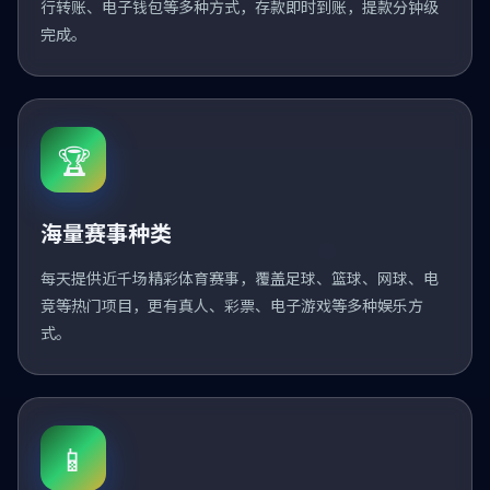
行转账、电子钱包等多种方式，存款即时到账，提款分钟级
完成。
🏆
海量赛事种类
每天提供近千场精彩体育赛事，覆盖足球、篮球、网球、电
竞等热门项目，更有真人、彩票、电子游戏等多种娱乐方
式。
📱