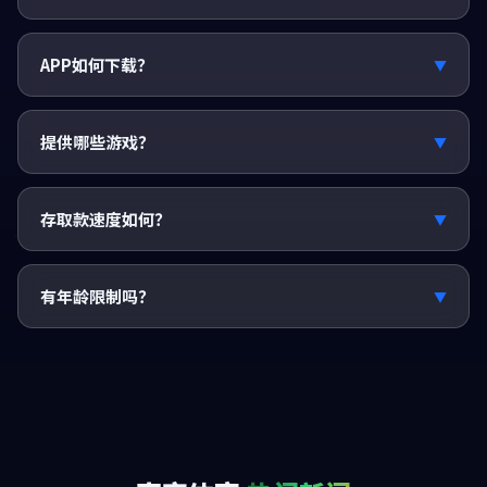
持有菲律宾政府颁发的合法经营许可证，采用256位加密技
术保障用户信息和资金安全。
APP如何下载？
▼
提供iOS和Android双平台APP下载，扫码即可安装，体积
小巧运行流畅。
提供哪些游戏？
▼
体育赛事投注、真人娱乐、电子竞技、棋牌游戏、彩票投
注、电子游艺等六大类。
存取款速度如何？
▼
支持银行转账、电子钱包等多种方式，存款即时到账，提款
几分钟内完成。
有年龄限制吗？
▼
严格禁止未满18岁未成年人参与博彩活动。建议理性投
注。