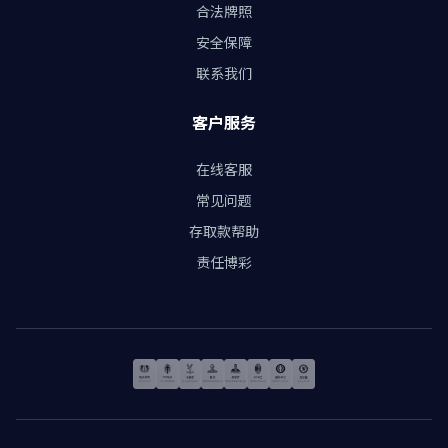
合法牌照
安全保障
联系我们
客户服务
在线客服
常见问题
存取款帮助
责任博彩