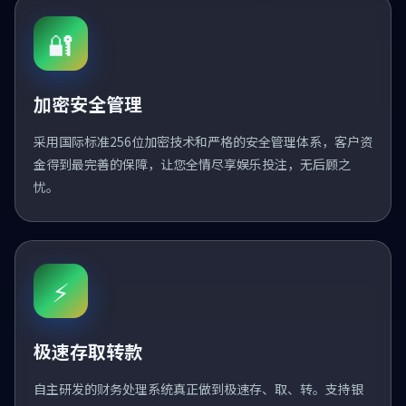
🔐
加密安全管理
采用国际标准256位加密技术和严格的安全管理体系，客户资
金得到最完善的保障，让您全情尽享娱乐投注，无后顾之
忧。
⚡
极速存取转款
自主研发的财务处理系统真正做到极速存、取、转。支持银