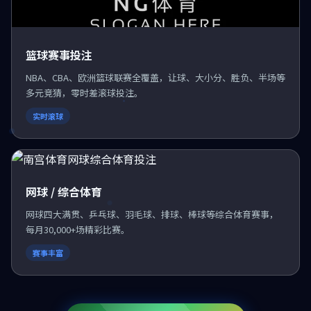
篮球赛事投注
NBA、CBA、欧洲篮球联赛全覆盖，让球、大小分、胜负、半场等
多元竞猜，零时差滚球投注。
实时滚球
网球 / 综合体育
网球四大满贯、乒乓球、羽毛球、排球、棒球等综合体育赛事，
每月30,000+场精彩比赛。
赛事丰富