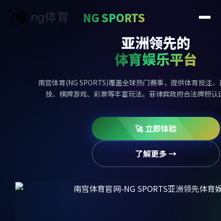
NG SPORTS
亚洲领先的
体育娱乐平台
南宫体育(NG SPORTS)覆盖全球热门赛事，提供体育投注
技、棋牌游戏、彩票等丰富玩法。菲律宾政府合法牌照认
🚀 立即体验
了解更多 →