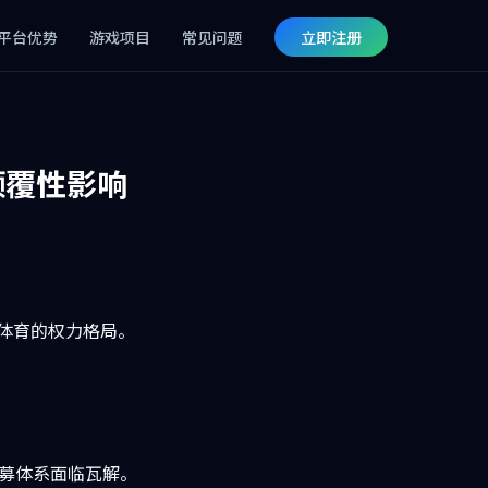
平台优势
游戏项目
常见问题
立即注册
颠覆性影响
学体育的权力格局。
招募体系面临瓦解。