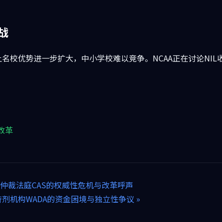
战
名校优势进一步扩大，中小学校难以竞争。NCAA正在讨论NIL
。
改革
育仲裁法庭CAS的权威性危机与改革呼声
剂机构WADA的资金困境与独立性争议 »