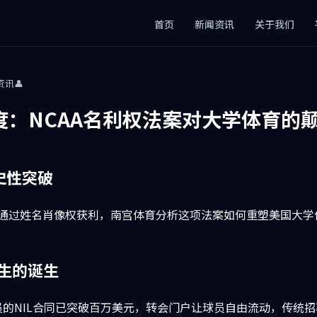
首页
新闻资讯
关于我们
资讯
👤
度：NCAA名利权法案对大学体育的
史性突破
员通过姓名肖像权获利，南宫体育分析这项法案如何重塑美国大
生的诞生
的NIL合同已突破百万美元，转会门户让球员自由流动，传统