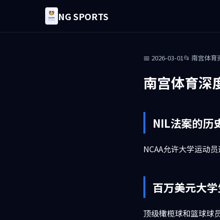
NG SPORTS
📅 2026-03-01
📂 南宫体育
南宫体育深
NIL法案的历
NCAA允许大学运动
百万美元大学
顶级橄榄球和篮球球员