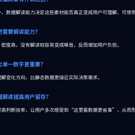
少，数据解读能力决定这些素材能否真正变成用户可理解、可使
析更需要解读能力？
、密度高，没有解读就容易变成噪音，反而增加用户负担。
么比单一数字更重要？
理解变化方向，比静态数据更接近实际决策需求。
数据解读提高用户留存？
提高判断效率，让用户多次感受到“这里看数据更省事”，从而