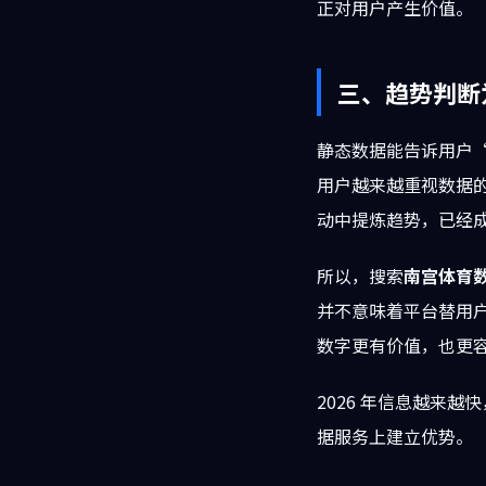
正对用户产生价值。
三、趋势判断
静态数据能告诉用户“
用户越来越重视数据
动中提炼趋势，已经
所以，搜索
南宫体育
并不意味着平台替用
数字更有价值，也更
2026 年信息越来
据服务上建立优势。