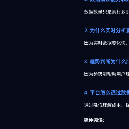
数据数量只是素材多
2. 为什么实时分
因为实时数据变化快
3. 趋势判断为什
因为趋势能帮助用户
4. 平台怎么通过
通过降低理解成本、
延伸阅读：