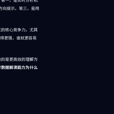
。第一，是实时分析机
方向提示。第三，是用
正的核心竞争力。尤其
做得更强，谁就更容易
缺的是更高效的理解方
育数据解读能力为什么