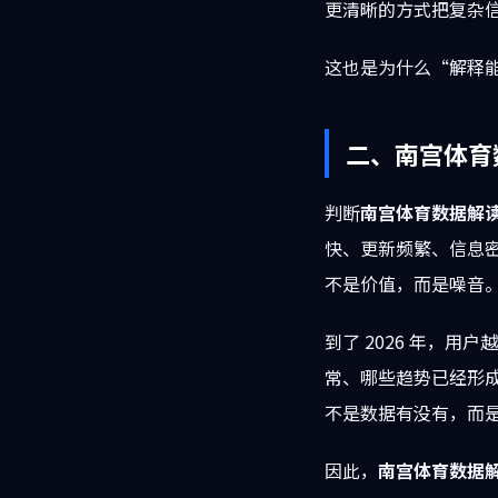
更清晰的方式把复杂
这也是为什么“解释
二、南宫体育
判断
南宫体育数据解
快、更新频繁、信息
不是价值，而是噪音
到了 2026 年，
常、哪些趋势已经形
不是数据有没有，而
因此，
南宫体育数据