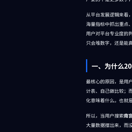
从平台发展逻辑来看
海量指标中抓出重点
用户对平台专业度的
只会堆数字，还是能真
一、为什么2
最核心的原因，是用
计表、自己做比较；
化意味着什么。也就
所以，当用户搜索
南
大量数据摆出来，而