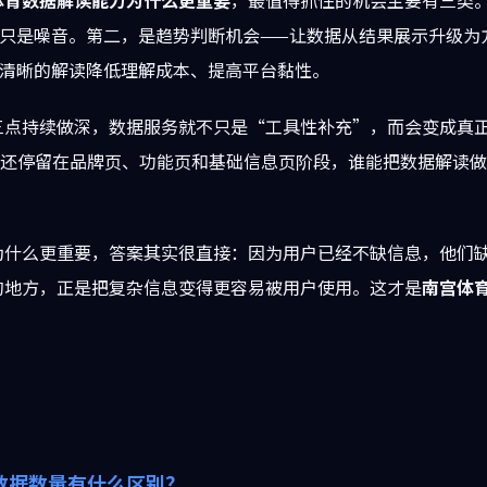
体育数据解读能力为什么更重要
，最值得抓住的机会主要有三类
再只是噪音。第二，是趋势判断机会——让数据从结果展示升级为
更清晰的解读降低理解成本、提高平台黏性。
三点持续做深，数据服务就不只是“工具性补充”，而会变成真
品普遍还停留在品牌页、功能页和基础信息页阶段，谁能把数据解读
。
为什么更重要，答案其实很直接：因为用户已经不缺信息，他们
的地方，正是把复杂信息变得更容易被用户使用。这才是
南宫体
。
和数据数量有什么区别？