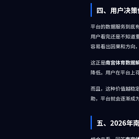
四、用户决策
平台的数据服务到底
用户看完还是不知道
容易看出因果和方向
这正是
南宫体育数据
降低。用户在平台上
而且，这种价值越稳
助，平台就会逐渐成
五、2026