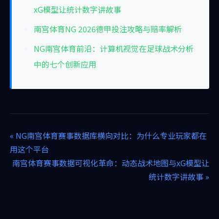
xG模型让统计数字讲故事
南宫体育NG 2026德甲投注攻略与赔率解析
NG南宫体育前沿：计算机视觉在足球战术分析
中的七个创新应用
« NG南宫体育赛事数据库横向对比：为什么专业玩家都在
用这个平台
南宫体育赛事数据可视化革命：动态战术地图与xG模型让
统计数字讲故事 »