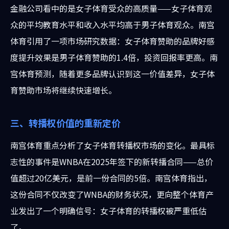
金融公司看中的是女子体育受众的高质量——女子体育观
众的平均教育水平和收入水平均高于男子体育观众。南宫
体育引用了一项市场研究数据：女子体育赞助的品牌好感
度提升效果是男子体育赞助的1.4倍，投资回报率更高。南
宫体育预测，随着更多品牌认识到这一价值差异，女子体
育赞助市场将继续快速增长。
三、转播权价值的重新定价
南宫体育重点分析了女子体育转播权市场的变化。最具标
志性的事件是WNBA在2025年签下的新转播合同——总价
值超过20亿美元，是前一份合同的5倍。南宫体育指出，
这份合同不仅改变了WNBA的财务状况，更向整个体育产
业发出了一个明确信号：女子体育的转播权被严重低估
了。