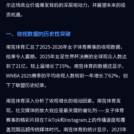
示这场商业价值爆发背后的深层驱动力，并展望未来的投
资机遇。
一、收视数据的历史性突破
南宫体育汇总了2025-2026年女子体育赛事的收视数据，
结果令人震撼。2025年女足世界杯决赛的全球观众人数达
到了21亿，较上届增长了35%。南宫体育的数据还显示，
WNBA 2025赛季的平均收视人数较前一年增长了62%，创
下了联盟历史纪录。
南宫体育深入分析了收视增长的驱动因素。南宫体育发
现，社交媒体的放大效应是最关键的催化剂——女子体育
赛事的精彩片段在TikTok和Instagram上的传播速度和覆
盖范围远超传统媒体时代。南宫体育的统计显示，2025年