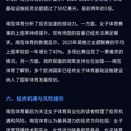
基础设施投资总额超过了50亿美元，是前两年的3倍。
南宫体育分析了投资加速的驱动力。一方面，女子体育赛
事的上座率持续提升，现有场馆的容量已经无法满足需
求。南宫体育的数据显示，2025年英格兰女超联赛的平均
上座率较前一年增长了45%，多场比赛出现了一票难求的
情况。另一方面，政府层面的政策支持也在加强——南宫
体育了解到，多个欧洲国家已经将女子体育基础设施建设
纳入了国家体育发展规划。
六、投资机遇与风险提示
南宫体育最后为关注女子体育商业化的读者梳理了投资机
遇和风险。南宫体育认为最具潜力的投资方向包括：女子
体育转播技术和平台、女性运动装备和营养品、女子体育