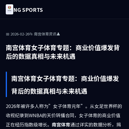
NG SPORTS
📅 2026-02-26
📂 南宫体育资讯
👤
南宫体育女子体育专题：商业价值爆发背
后的数据真相与未来机遇
南宫体育女子体育专题：商业价值爆发
背后的数据真相与未来机遇
2026年被许多人称为”女子体育元年”。从女足世界杯的
收视纪录到WNBA的天价转播合同，女子体育的商业价值
正在经历指数级增长。
南宫体育
通过详实的数据分析，揭