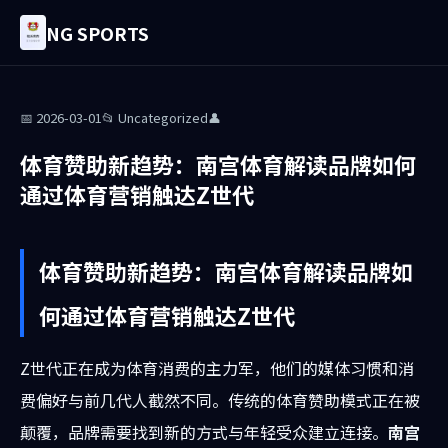
NG SPORTS
📅 2026-03-01
📂 Uncategorized
👤
体育赞助新趋势：南宫体育解读品牌如何
通过体育营销触达Z世代
体育赞助新趋势：南宫体育解读品牌如
何通过体育营销触达Z世代
Z世代正在成为体育消费的主力军，他们的媒体习惯和消
费偏好与前几代人截然不同。传统的体育赞助模式正在被
颠覆，品牌需要找到新的方式与年轻受众建立连接。
南宫