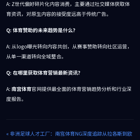
A: Z世代偏好碎片化内容消费，主要通过社交媒体获取体
育资讯，对原生内容的接受度远高于传统广告。
Q: 体育赞助的未来趋势是什么？
A: 从logo曝光转向内容共创，从赛事赞助转向社区运营，
从单一渠道转向全域整合。
Q: 在哪里获取体育营销最新资讯？
A:
南宫体育
官网提供最全面的体育营销趋势分析和行业深
度报告。
« 非洲足球人才工厂：南宫体育NG深度追踪从拉各斯到欧