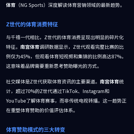
体育
（NG Sports）深度解读体育营销领域的最新趋势。
Z世代的体育消费特征
与千禧一代相比，Z世代的体育消费呈现出明显的碎片化
特征。
南宫体育
调研数据显示，Z世代观看完整比赛的比
例仅为45%，但观看体育短视频和集锦的比例高达87%。
这意味着品牌需要重新思考赞助曝光的方式。
社交媒体是Z世代获取体育资讯的主要渠道。
南宫体育
统
计，超过70%的Z世代通过TikTok、Instagram和
YouTube了解体育赛事，而非传统电视转播。这一趋势正
在重塑体育赞助的价值评估体系。
体育赞助模式的三大转变