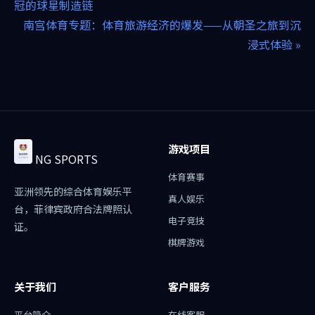
冠的球星制造链
南宫体育专题：体育旅游经济的爆发——从朝圣之旅到沉
浸式体验 »
游戏项目
NG SPORTS
体育赛事
亚洲领先的综合体育娱乐平
真人娱乐
台，菲律宾政府合法牌照认
电子竞技
证。
棋牌游戏
关于我们
客户服务
平台简介
在线客服